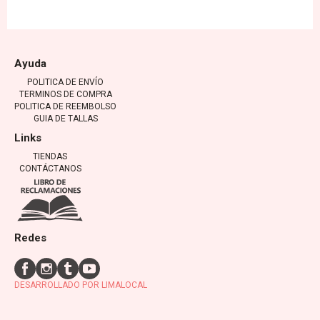
Ayuda
POLITICA DE ENVÍO
TERMINOS DE COMPRA
POLITICA DE REEMBOLSO
GUIA DE TALLAS
Links
TIENDAS
CONTÁCTANOS
Redes
DESARROLLADO POR LIMALOCAL